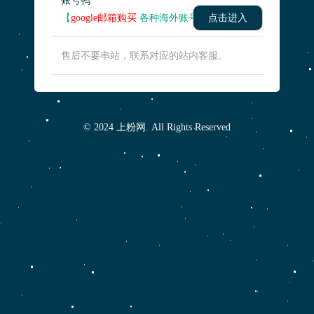
账号鸭
【
google邮箱购买
各种海外账号】
点击进入
售后不要串站，联系对应的站内客服。
© 2024 上粉网. All Rights Reserved