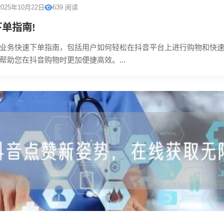
2025年10月22日
639 阅读
单指南!
业务快速下单指南，包括用户如何轻松在抖音平台上进行购物和快
帮助您在抖音购物时更加便捷高效。...