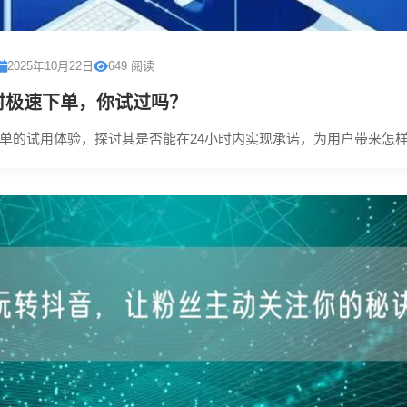
2025年10月22日
649 阅读
时极速下单，你试过吗？
单的试用体验，探讨其是否能在24小时内实现承诺，为用户带来怎样的