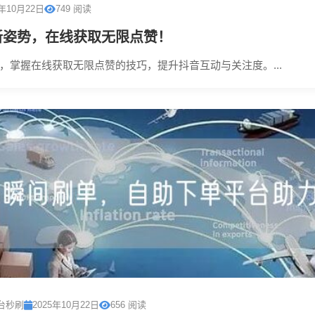
5年10月22日
749 阅读
新姿势，在线获取无限点赞！
，掌握在线获取无限点赞的技巧，提升抖音互动与关注度。...
台秒刷
2025年10月22日
656 阅读