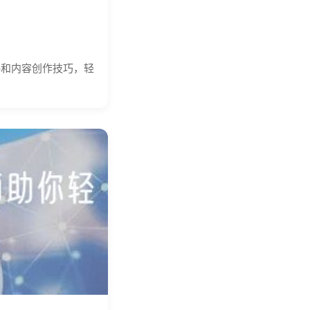
略和内容创作技巧，轻