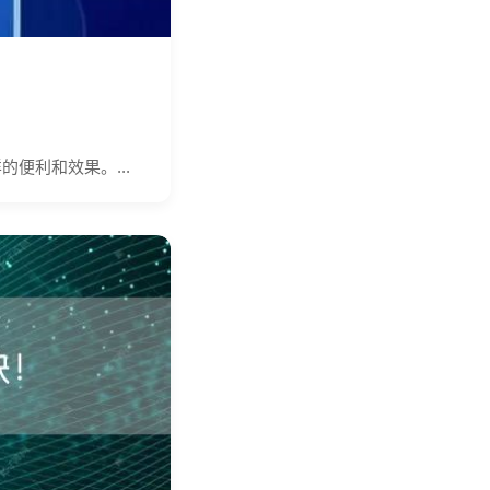
便利和效果。...