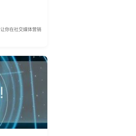
，让你在社交媒体营销