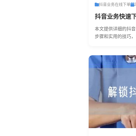
抖音业务在线下单
抖音业务快速下
本文提供详细的抖音
步骤和实用的技巧，