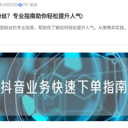
5年10月20日
707 阅读
丝？专业指南助你轻松提升人气!
音粉丝的专业指南，帮助你了解如何轻松提升人气。从策略到实践