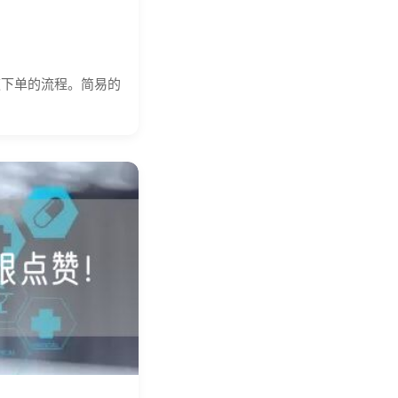
速下单的流程。简易的