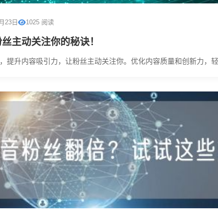
0月23日
1025 阅读
粉丝主动关注你的秘诀！
，提升内容吸引力，让粉丝主动关注你。优化内容质量和创新力，轻松