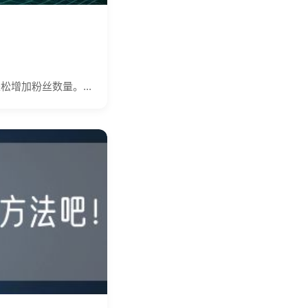
增加粉丝数量。...